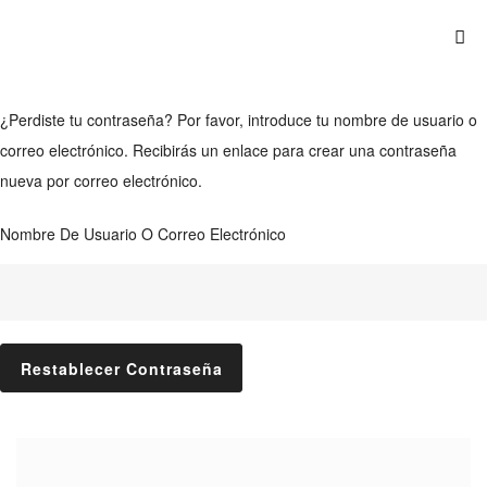
¿Perdiste tu contraseña? Por favor, introduce tu nombre de usuario o
correo electrónico. Recibirás un enlace para crear una contraseña
nueva por correo electrónico.
Nombre De Usuario O Correo Electrónico
Restablecer Contraseña