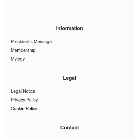
Information
President’s Message
Membership
Mylogy
Legal
Legal Notice
Privacy Policy
Cookie Policy
Contact