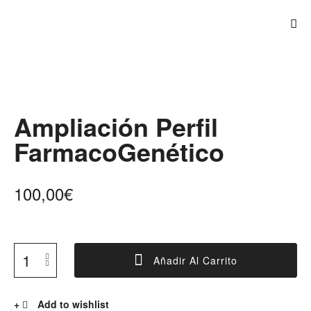
Ampliación Perfil
FarmacoGenético
100,00
€
Añadir Al Carrito
Add to wishlist