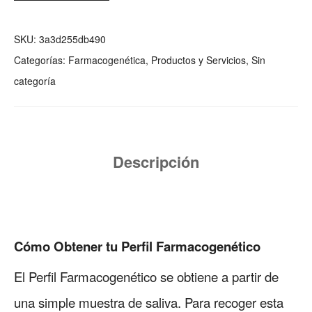
SKU:
3a3d255db490
Categorías:
Farmacogenética
,
Productos y Servicios
,
Sin
categoría
Descripción
Cómo Obtener tu Perfil Farmacogenético
El Perfil Farmacogenético se obtiene a partir de
una simple muestra de saliva. Para recoger esta