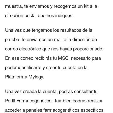
muestra, te enviamos y recogemos un kit a la
dirección postal que nos indiques.
Una vez que tengamos los resultados de la
prueba, te enviamos un mail a la dirección de
correo electrónico que nos hayas proporcionado.
En ese correo recibirás tu MSC, necesario para
poder identificarte y crear tu cuenta en la
Plataforma Mylogy.
Una vez creada la cuenta, podrás consultar tu
Perfil Farmacogenético. También podrás realizar
acceder a paneles farmacogenéticos específicos