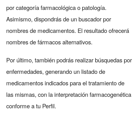
por categoría farmacológica o patología.
Asimismo, dispondrás de un buscador por
nombres de medicamentos. El resultado ofrecerá
nombres de fármacos alternativos.
Por último, también podrás realizar búsquedas por
enfermedades, generando un listado de
medicamentos indicados para el tratamiento de
las mismas, con la interpretación farmacogenética
conforme a tu Perfil.