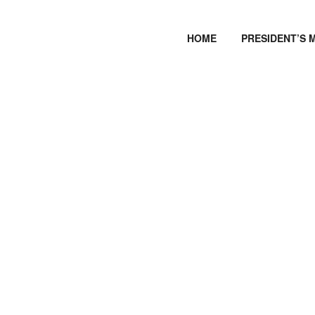
HOME
PRESIDENT’S 