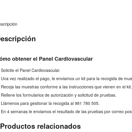
scripción
escripción
ómo obtener el Panel Cardiovascular
Solicite el Panel Cardiovascular.
Una vez realizado el pago, le enviamos un kit para la recogida de mue
Recoja las muestras conforme a las instrucciones que vienen en el kit
Rellene los formularios de autorización y solicitud de pruebas.
Llámenos para gestionar la recogida al
981 780 505
.
En 4 semanas le enviamos el resultado de las pruebas por correo posta
Productos relacionados