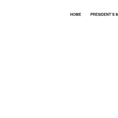
HOME
PRESIDENT’S 