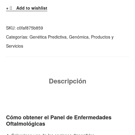
Add to wishlist
SKU:
c0faf875b859
Categorías:
Genética Predictiva
,
Genómica
,
Productos y
Servicios
Descripción
Cómo obtener el Panel de Enfermedades
Oftalmológicas