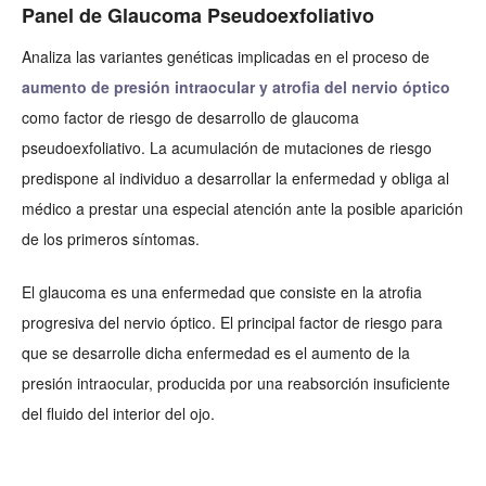
Panel de Glaucoma Pseudoexfoliativo
Analiza las variantes genéticas implicadas en el proceso de
aumento de presión intraocular y atrofia del nervio óptico
como factor de riesgo de desarrollo de glaucoma
pseudoexfoliativo. La acumulación de mutaciones de riesgo
predispone al individuo a desarrollar la enfermedad y obliga al
médico a prestar una especial atención ante la posible aparición
de los primeros síntomas.
El glaucoma es una enfermedad que consiste en la atrofia
progresiva del nervio óptico. El principal factor de riesgo para
que se desarrolle dicha enfermedad es el aumento de la
presión intraocular, producida por una reabsorción insuficiente
del fluido del interior del ojo.