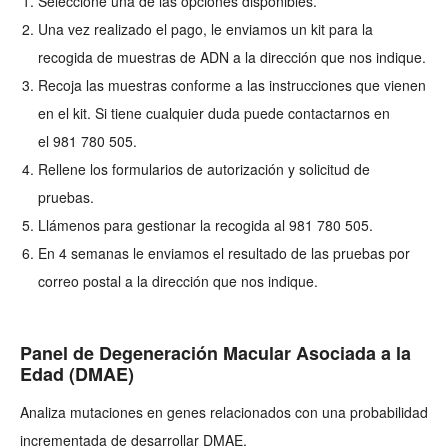
Seleccione una de las opciones disponibles.
Una vez realizado el pago, le enviamos un kit para la
recogida de muestras de ADN a la dirección que nos indique.
Recoja las muestras conforme a las instrucciones que vienen
en el kit. Si tiene cualquier duda puede contactarnos en
el
981 780 505.
Rellene los formularios de autorización y solicitud de
pruebas.
Llámenos para gestionar la recogida al
981 780 505
.
En 4 semanas le enviamos el resultado de las pruebas por
correo postal a la dirección que nos indique.
Panel de Degeneración Macular Asociada a la
Edad (DMAE)
Analiza mutaciones en genes relacionados con una probabilidad
incrementada de desarrollar DMAE.