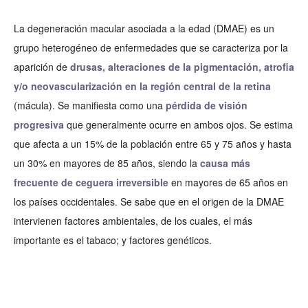
La degeneración macular asociada a la edad (DMAE) es un
grupo heterogéneo de enfermedades que se caracteriza por la
aparición de
drusas, alteraciones de la pigmentación, atrofia
y/o neovascularización en la región central de la retina
(mácula). Se manifiesta como una
pérdida de visión
progresiva
que generalmente ocurre en ambos ojos. Se estima
que afecta a un 15% de la población entre 65 y 75 años y hasta
un 30% en mayores de 85 años, siendo la
causa más
frecuente de ceguera irreversible
en mayores de 65 años en
los países occidentales. Se sabe que en el origen de la DMAE
intervienen factores ambientales, de los cuales, el más
importante es el tabaco; y factores genéticos.