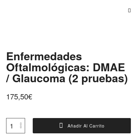
Enfermedades
Oftalmológicas: DMAE
/ Glaucoma (2 pruebas)
175,50
€
Añadir Al Carrito