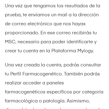
Una vez que tengamos los resultados de la
prueba, te enviamos un mail a la dirección
de correo electrónico que nos hayas
proporcionado. En ese correo recibirás tu
MSC, necesario para poder identificarte y
crear tu cuenta en la Plataforma Mylogy.
Una vez creada la cuenta, podrás consultar
tu Perfil Farmacogenético. También podrás
realizar acceder a paneles
farmacogenéticos específicos por categoría
farmacológica o patología. Asimismo,