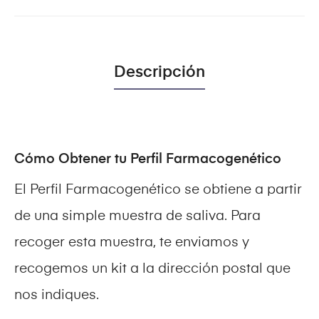
Descripción
Cómo Obtener tu Perfil Farmacogenético
El Perfil Farmacogenético se obtiene a partir
de una simple muestra de saliva. Para
recoger esta muestra, te enviamos y
recogemos un kit a la dirección postal que
nos indiques.