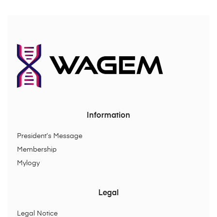
Information
President’s Message
Membership
Mylogy
Legal
Legal Notice