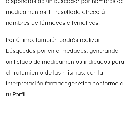
dispondrás de un buscador por nombres de
medicamentos. El resultado ofrecerá
nombres de fármacos alternativos.
Por último, también podrás realizar
búsquedas por enfermedades, generando
un listado de medicamentos indicados para
el tratamiento de las mismas, con la
interpretación farmacogenética conforme a
tu Perfil.