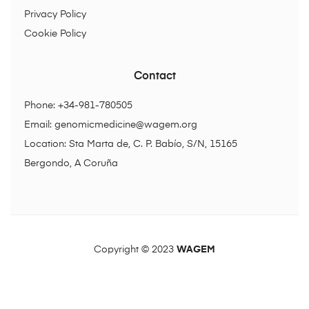
Privacy Policy
Cookie Policy
Contact
Phone: +34-981-780505
Email:
genomicmedicine@wagem.org
Location: Sta Marta de, C. P. Babío, S/N, 15165
Bergondo, A Coruña
Copyright © 2023
WAGEM