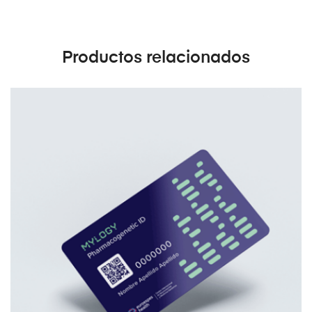
Productos relacionados