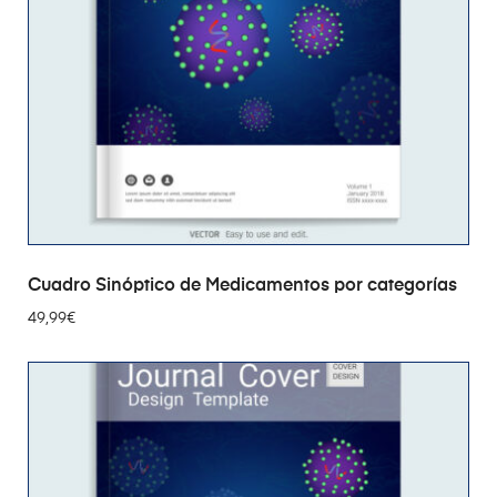
AÑADIR AL CARRITO
Cuadro Sinóptico de Medicamentos por categorías
49,99
€