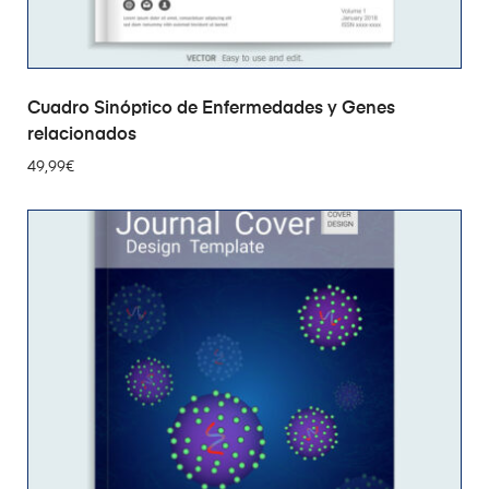
AÑADIR AL CARRITO
Cuadro Sinóptico de Enfermedades y Genes
relacionados
49,99
€