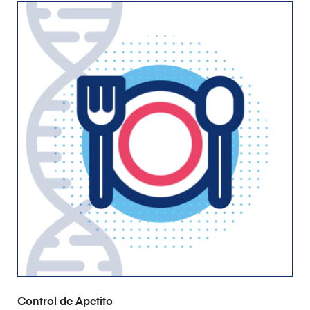
AÑADIR AL CARRITO
Control de Apetito