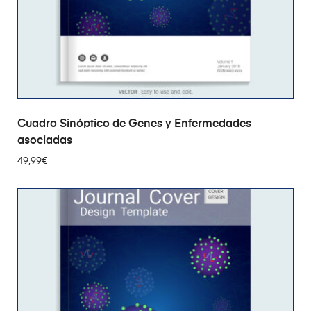
AÑADIR AL CARRITO
Cuadro Sinóptico de Genes y Enfermedades
asociadas
49,99
€