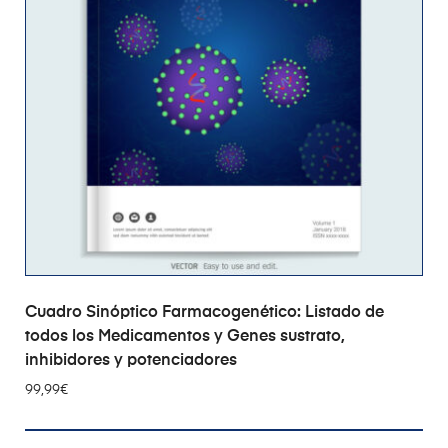
AÑADIR AL CARRITO
Cuadro Sinóptico Farmacogenético: Listado de
todos los Medicamentos y Genes sustrato,
inhibidores y potenciadores
99,99
€