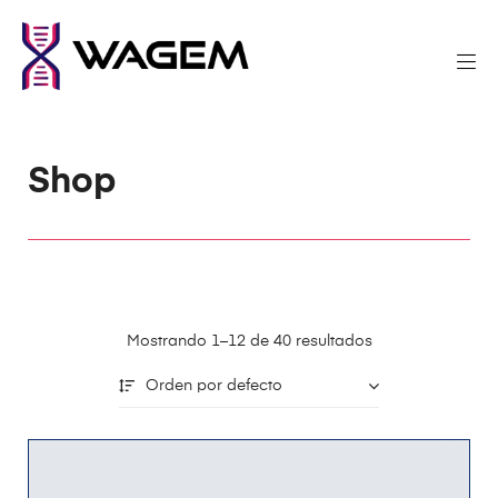
Shop
Mostrando 1–12 de 40 resultados
Orden por defecto